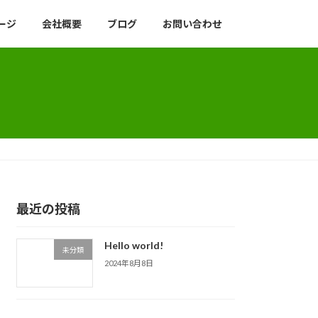
ージ
会社概要
ブログ
お問い合わせ
最近の投稿
Hello world!
未分類
2024年8月8日