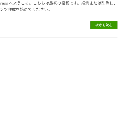
dPress へようこそ。こちらは最初の投稿です。編集または削除し、
ンツ作成を始めてください。
続きを読む