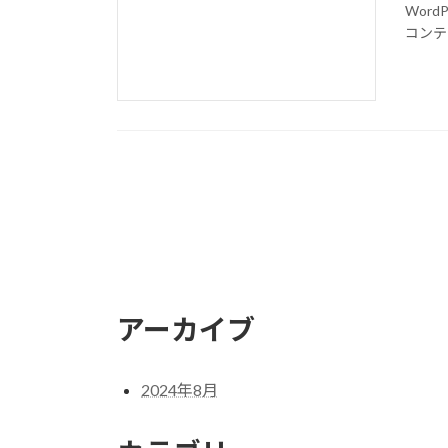
Wor
コンテ
アーカイブ
2024年8月