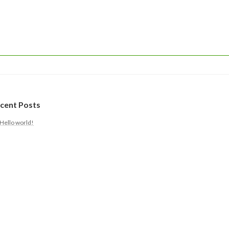
cent Posts
Hello world!