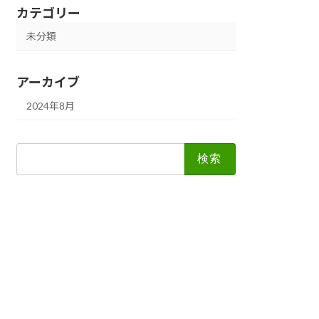
カテゴリー
未分類
アーカイブ
2024年8月
検
索: