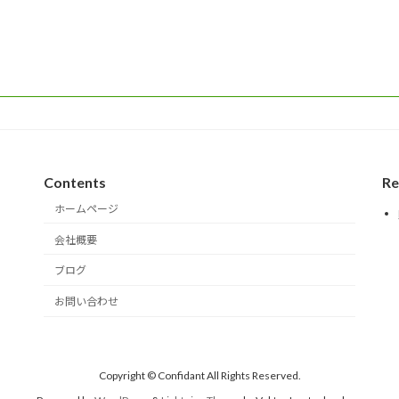
Contents
Re
ホームページ
会社概要
ブログ
お問い合わせ
Copyright © Confidant All Rights Reserved.